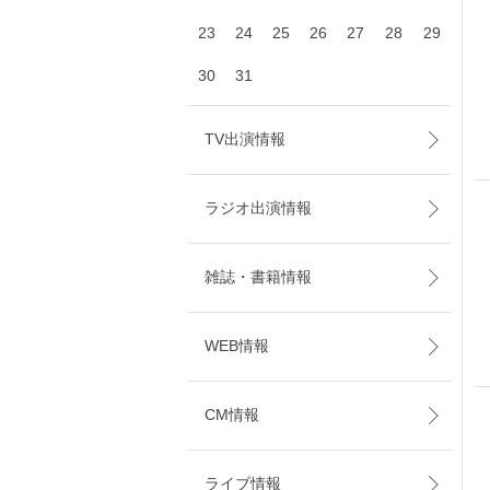
23
24
25
26
27
28
29
30
31
TV出演情報
ラジオ出演情報
雑誌・書籍情報
WEB情報
CM情報
ライブ情報