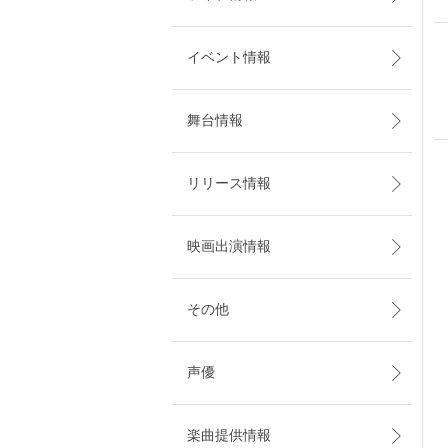
イベント情報
舞台情報
リリース情報
映画出演情報
その他
声優
楽曲提供情報