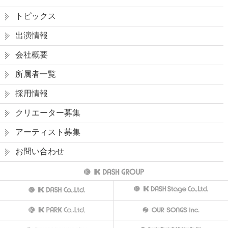
トピックス
出演情報
会社概要
所属者一覧
採用情報
クリエーター募集
アーティスト募集
お問い合わせ