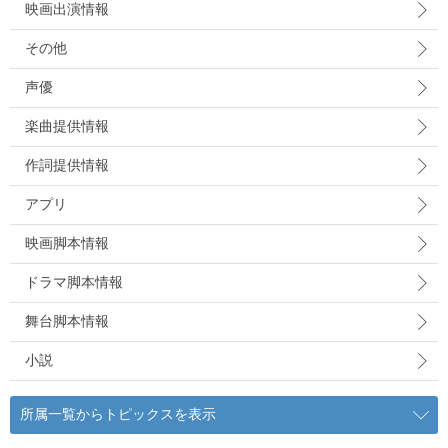
映画出演情報
その他
声優
楽曲提供情報
作詞提供情報
アプリ
映画脚本情報
ドラマ脚本情報
舞台脚本情報
小説
所属一覧からトピックスを表示