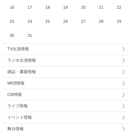
16
17
18
19
20
21
22
23
24
25
26
27
28
29
30
31
TV出演情報
ラジオ出演情報
雑誌・書籍情報
WEB情報
CM情報
ライブ情報
イベント情報
舞台情報