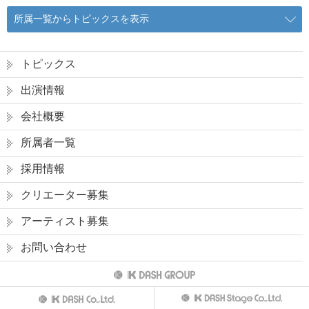
所属一覧からトピックスを表示
トピックス
出演情報
会社概要
所属者一覧
採用情報
クリエーター募集
アーティスト募集
お問い合わせ