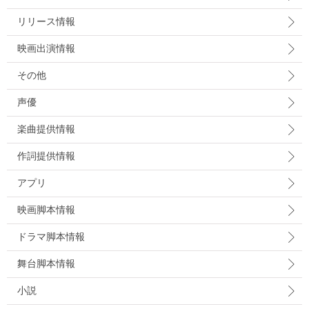
リリース情報
映画出演情報
その他
声優
楽曲提供情報
作詞提供情報
アプリ
映画脚本情報
ドラマ脚本情報
舞台脚本情報
小説