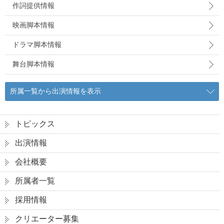
作詞提供情報
映画脚本情報
ドラマ脚本情報
舞台脚本情報
所属一覧から出演情報を表示
トピックス
出演情報
会社概要
所属者一覧
採用情報
クリエーター募集