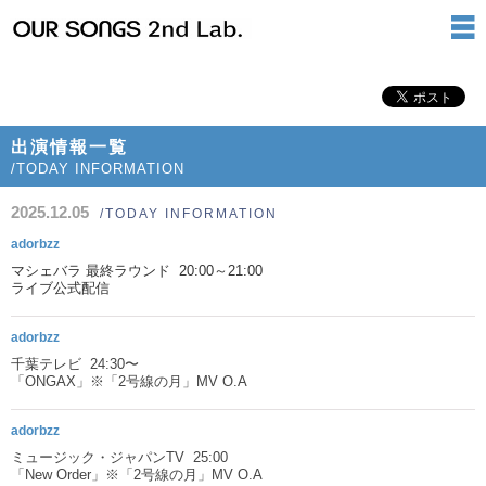
出演情報一覧
/TODAY INFORMATION
2025.12.05
/TODAY INFORMATION
adorbzz
マシェバラ 最終ラウンド 20:00～21:00
ライブ公式配信
adorbzz
千葉テレビ 24:30〜
「ONGAX」※「2号線の月」MV O.A
adorbzz
ミュージック・ジャパンTV 25:00
「New Order」※「2号線の月」MV O.A