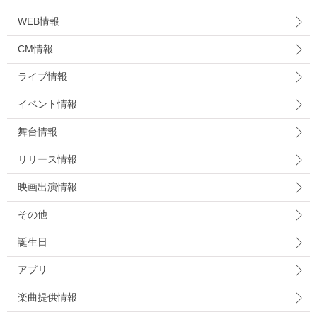
WEB情報
CM情報
ライブ情報
イベント情報
舞台情報
リリース情報
映画出演情報
その他
誕生日
アプリ
楽曲提供情報