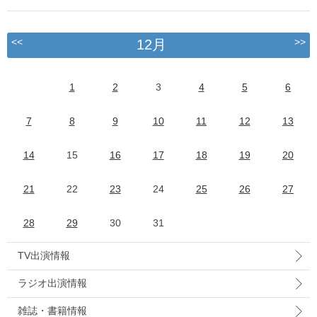
<<
>>
12月
1
2
3
4
5
6
7
8
9
10
11
12
13
14
15
16
17
18
19
20
21
22
23
24
25
26
27
28
29
30
31
TV出演情報
ラジオ出演情報
雑誌・書籍情報