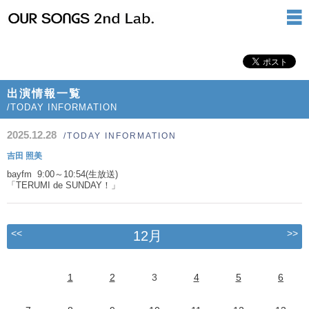
出演情報一覧
/TODAY INFORMATION
2025.12.28
/TODAY INFORMATION
吉田 照美
bayfm 9:00～10:54(生放送)
「TERUMI de SUNDAY！」
<<
>>
12月
1
2
3
4
5
6