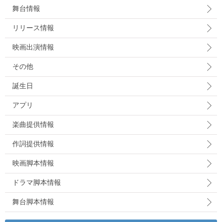
舞台情報
リリース情報
映画出演情報
その他
誕生日
アプリ
楽曲提供情報
作詞提供情報
映画脚本情報
ドラマ脚本情報
舞台脚本情報