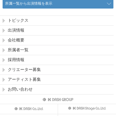
所属一覧から出演情報を表示
トピックス
出演情報
会社概要
所属者一覧
採用情報
クリエーター募集
アーティスト募集
お問い合わせ