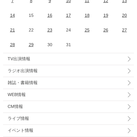
7
8
9
10
11
12
13
14
15
16
17
18
19
20
21
22
23
24
25
26
27
28
29
30
31
TV出演情報
ラジオ出演情報
雑誌・書籍情報
WEB情報
CM情報
ライブ情報
イベント情報