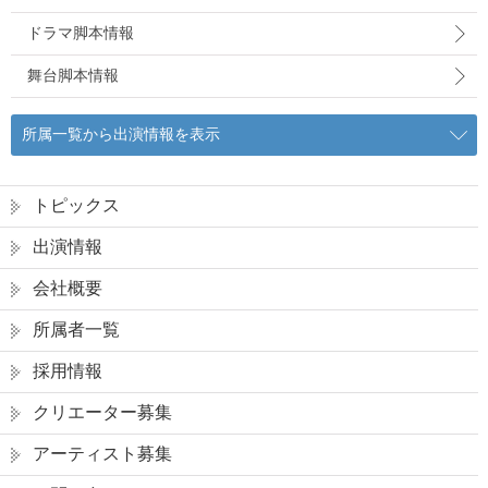
ドラマ脚本情報
舞台脚本情報
所属一覧から出演情報を表示
トピックス
出演情報
会社概要
所属者一覧
採用情報
クリエーター募集
アーティスト募集