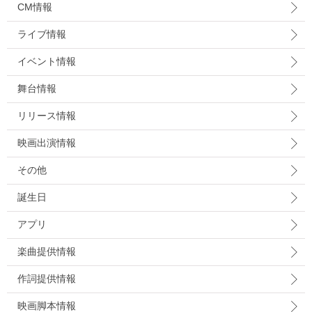
CM情報
ライブ情報
イベント情報
舞台情報
リリース情報
映画出演情報
その他
誕生日
アプリ
楽曲提供情報
作詞提供情報
映画脚本情報