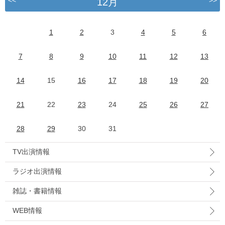
<<
>>
12月
1
2
3
4
5
6
7
8
9
10
11
12
13
14
15
16
17
18
19
20
21
22
23
24
25
26
27
28
29
30
31
TV出演情報
ラジオ出演情報
雑誌・書籍情報
WEB情報