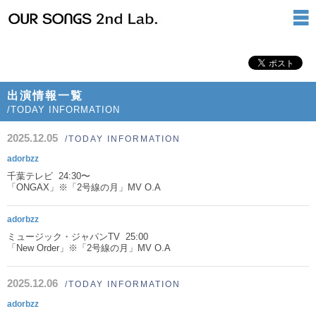
出演情報一覧
/TODAY INFORMATION
2025.12.05
/TODAY INFORMATION
adorbzz
千葉テレビ 24:30〜
「ONGAX」※「2号線の月」MV O.A
adorbzz
ミュージック・ジャパンTV 25:00
「New Order」※「2号線の月」MV O.A
2025.12.06
/TODAY INFORMATION
adorbzz