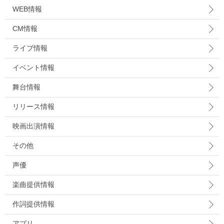
WEB情報
CM情報
ライブ情報
イベント情報
舞台情報
リリース情報
映画出演情報
その他
声優
楽曲提供情報
作詞提供情報
アプリ