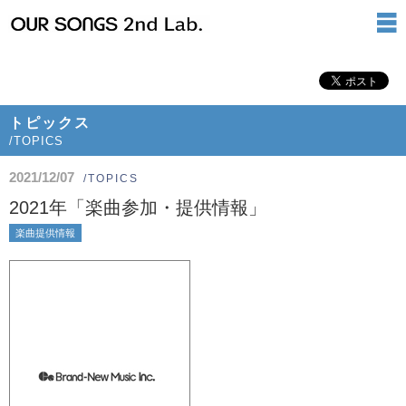
トピックス
/TOPICS
2021/12/07
/TOPICS
2021年「楽曲参加・提供情報」
楽曲提供情報