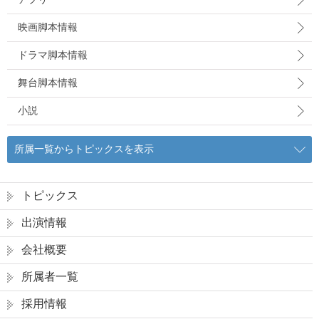
映画脚本情報
ドラマ脚本情報
舞台脚本情報
小説
所属一覧からトピックスを表示
トピックス
出演情報
会社概要
所属者一覧
採用情報