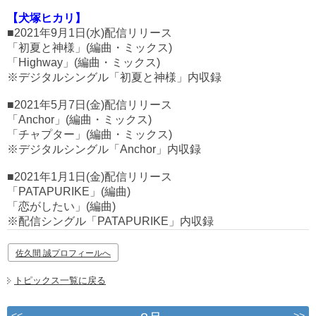
【犬塚ヒカリ】
■2021年9月1日(水)配信リリース
「初夏と神様」(編曲・ミックス)
「Highway」(編曲・ミックス)
※デジタルシングル「初夏と神様」内収録
■2021年5月7日(金)配信リリース
「Anchor」(編曲・ミックス)
「チャプター」(編曲・ミックス)
※デジタルシングル「Anchor」内収録
■2021年1月1日(金)配信リリース
「PATAPURIKE」(編曲)
「恋がしたい」(編曲)
※配信シングル「PATAPURIKE」内収録
佐久間 誠プロフィールへ
トピックス一覧に戻る
<<
>>