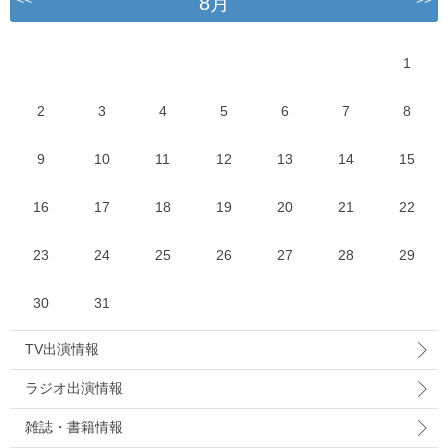
8月
1
2
3
4
5
6
7
8
9
10
11
12
13
14
15
16
17
18
19
20
21
22
23
24
25
26
27
28
29
30
31
TV出演情報
ラジオ出演情報
雑誌・書籍情報