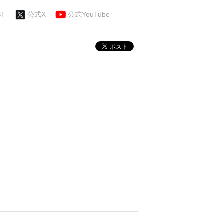
ST
公式X
公式YouTube