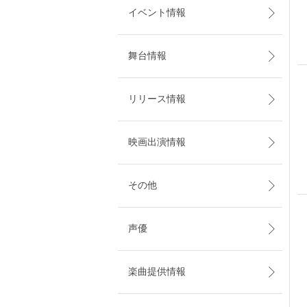
イベント情報
舞台情報
リリース情報
映画出演情報
その他
声優
楽曲提供情報