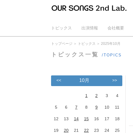
トピックス
出演情報
会社概要
公式YouTube
トップページ
トピックス
2025年10月
トピックス一覧
/TOPICS
<<
10月
>>
1
2
3
4
5
6
7
8
9
10
11
12
13
14
15
16
17
18
19
20
21
22
23
24
25