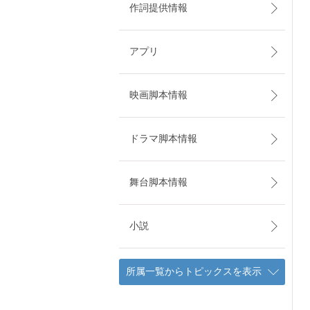
作詞提供情報
アプリ
映画脚本情報
ドラマ脚本情報
舞台脚本情報
小説
所属一覧からトピックスを表示