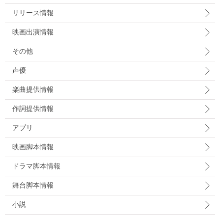
リリース情報
映画出演情報
その他
声優
楽曲提供情報
作詞提供情報
アプリ
映画脚本情報
ドラマ脚本情報
舞台脚本情報
小説