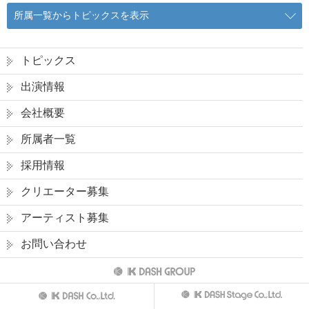
所属一覧からトピックスを表示
トピックス
出演情報
会社概要
所属者一覧
採用情報
クリエーター募集
アーティスト募集
お問い合わせ