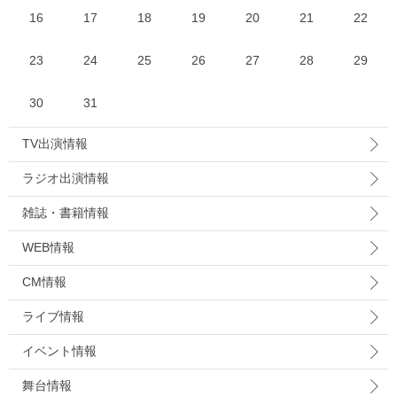
16
17
18
19
20
21
22
23
24
25
26
27
28
29
30
31
TV出演情報
ラジオ出演情報
雑誌・書籍情報
WEB情報
CM情報
ライブ情報
イベント情報
舞台情報